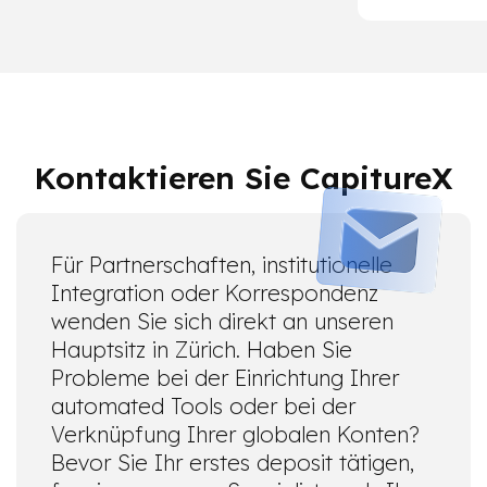
Kontaktieren Sie CapitureX
Für Partnerschaften, institutionelle
Integration oder Korrespondenz
wenden Sie sich direkt an unseren
Hauptsitz in Zürich. Haben Sie
Probleme bei der Einrichtung Ihrer
automated Tools oder bei der
Verknüpfung Ihrer globalen Konten?
Bevor Sie Ihr erstes deposit tätigen,