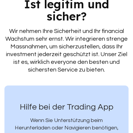
Ist legitim und
sicher?
Wir nehmen Ihre Sicherheit und Ihr financial
Wachstum sehr ernst. Wir integrieren strenge
Massnahmen, um sicherzustellen, dass Ihr
investment jederzeit geschützt ist. Unser Ziel
ist es, wirklich everyone den besten und
sichersten Service zu bieten.
Hilfe bei der Trading App
Wenn Sie Unterstützung beim
Herunterladen oder Navigieren benötigen,