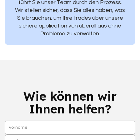
führt Sie unser Team durch den Prozess.
Wir stellen sicher, dass Sie alles haben, was
Sie brauchen, um Ihre trades über unsere
sichere application von überall aus ohne
Probleme zu verwalten.
Wie können wir
Ihnen helfen?